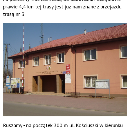
prawie 4,4 km tej trasy jest już nam znane z przejazdu
trasą nr 3.
Ruszamy - na początek 300 m ul. Kościuszki w kierunku