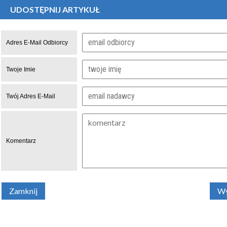
UDOSTĘPNIJ ARTYKUŁ
Adres E-Mail Odbiorcy
Twoje Imie
Twój Adres E-Mail
Komentarz